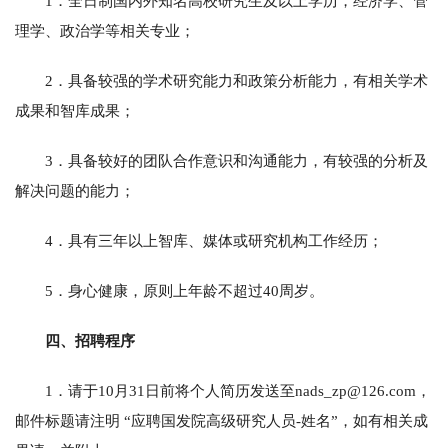
1．全日制国内外知名高校研究生及以上学历，经济学、管
理学、政治学等相关专业；
2．具备较强的学术研究能力和政策分析能力，有相关学术
成果和智库成果；
3．具备较好的团队合作意识和沟通能力，有较强的分析及
解决问题的能力；
4．具有三年以上智库、媒体或研究机构工作经历；
5．身心健康，原则上年龄不超过40周岁。
四、招聘程序
1．请于10月31日前将个人简历发送至nads_zp@126.com，
邮件标题请注明 “应聘国发院高级研究人员-姓名”，如有相关成