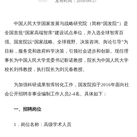
发布时间：2016-09-27
中国人民大学国家发展与战略研究院（简称“国发院”）是
全国首批“国家高端智库”建设试点单位，并入选全球智库百
强。国发院以“国家战略、全球视野、决策咨询、舆论引导”为
目标，服务党和政府科学决策，引领社会进步和创新。现任理
事长为中国人民大学党委书记靳诺教授，院长为中国人民大学
校长刘伟教授，执行院长为刘元春教授。
为加强科研成果智库转化工作，国发院拟于2016年面向社
会公开招聘非事业编制工作人员2-4名。具体如下：
一、招聘岗位
1．岗位名称：高级学术人员