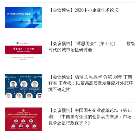
【会议预告】2026中小企业学术论坛
【会议预告】“潭思周会”（第十期）——数智
时代的城市记忆研讨会
【会议预告】杨瑞龙 毛振华 许斌 刘青 丁爽
程实 王孝松：以贸易高质量发展应对外部环
境不确定性
【会议预告】中国国有企业改革论坛（第13
期）《中国国有企业的创新动力来源：市场
竞争还是行政保护？》