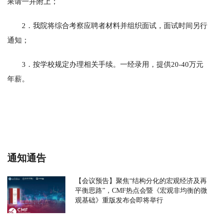
果请一并附上；
2．我院将综合考察应聘者材料并组织面试，面试时间另行
通知；
3．按学校规定办理相关手续。一经录用，提供20-40万元
年薪。
通知通告
【会议预告】聚焦“结构分化的宏观经济及再
平衡思路”，CMF热点会暨《宏观非均衡的微
观基础》重版发布会即将举行