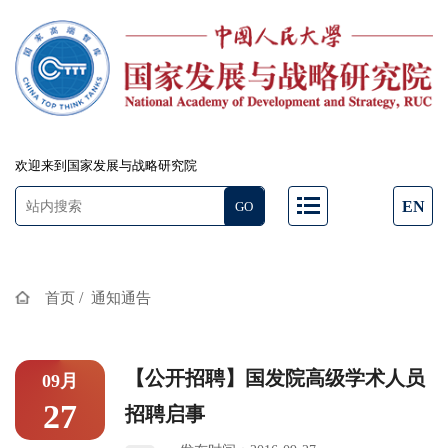
欢迎来到国家发展与战略研究院
EN
/
首页
通知通告
【公开招聘】国发院高级学术人员
09月
27
招聘启事