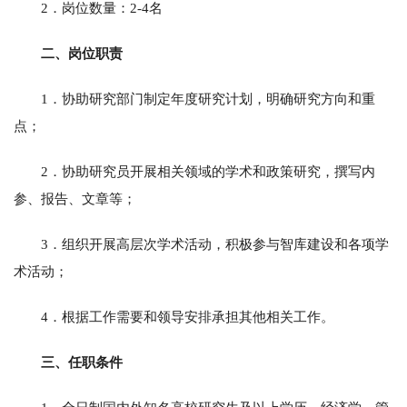
2．岗位数量：2-4名
二、岗位职责
1．协助研究部门制定年度研究计划，明确研究方向和重
点；
2．协助研究员开展相关领域的学术和政策研究，撰写内
参、报告、文章等；
3．组织开展高层次学术活动，积极参与智库建设和各项学
术活动；
4．根据工作需要和领导安排承担其他相关工作。
三、任职条件