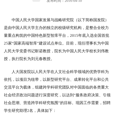
发布时间：2016-04-10
中国人民大学国家发展与战略研究院（以下简称国发院）
是由中国人民大学主办的独立的校级研究机构，是整合全校力
量重点构筑的中国特色新型智库平台，2015年底入选全国首批
25家“国家高端智库”建设试点单位。目前，现任理事长为中国
人民大学党委书记靳诺教授，院长为中国人民大学校长刘伟教
授，执行院长为刘元春教授。
人大国发院以人民大学在人文社会科学领域的优势学科为
依托，以项目为纽带，以新型研究平台、成果转化平台和公共
交流平台为载体，组建跨学科研究团队对中国面临的各类重大
社会经济政治问题进行深度研究，以达到“服务政府决策、引领
社会思潮、营造跨学科研究氛围”的目标。现因工作需要，招聘
学生研究助理2名，具体如下：