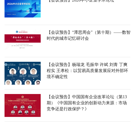
【会议预告】2026中小企业学术论坛
【会议预告】“潭思周会”（第十期）——数智
时代的城市记忆研讨会
【会议预告】杨瑞龙 毛振华 许斌 刘青 丁爽
程实 王孝松：以贸易高质量发展应对外部环
境不确定性
【会议预告】中国国有企业改革论坛（第13
期）《中国国有企业的创新动力来源：市场
竞争还是行政保护？》