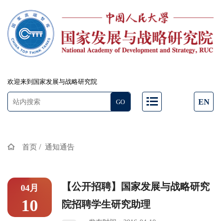
欢迎来到国家发展与战略研究院
EN
/
首页
通知通告
【公开招聘】国家发展与战略研究
04月
10
院招聘学生研究助理