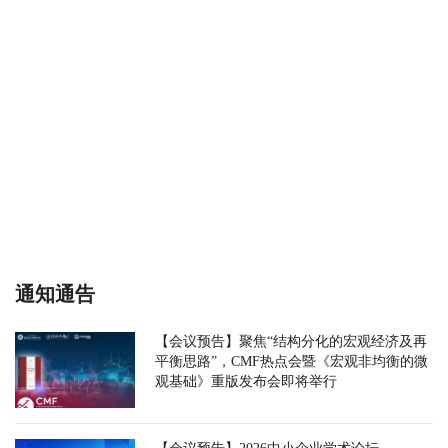
通知通告
【会议预告】聚焦“结构分化的宏观经济及再
平衡思路”，CMF热点会暨《宏观非均衡的微
观基础》重版发布会即将举行