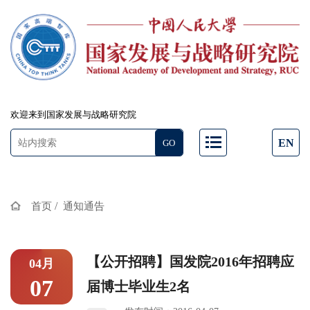
欢迎来到国家发展与战略研究院
EN
/
首页
通知通告
【公开招聘】国发院2016年招聘应
04月
07
届博士毕业生2名