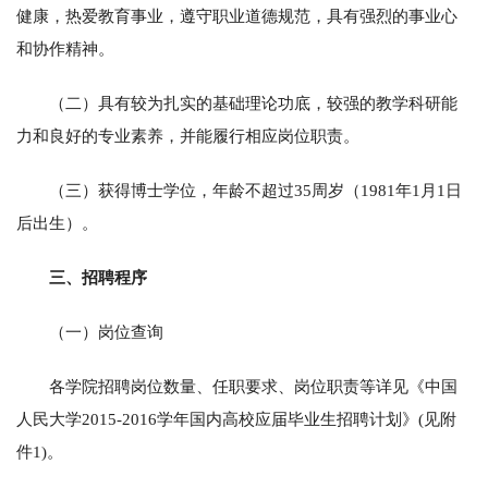
健康，热爱教育事业，遵守职业道德规范，具有强烈的事业心
和协作精神。
（二）具有较为扎实的基础理论功底，较强的教学科研能
力和良好的专业素养，并能履行相应岗位职责。
（三）获得博士学位，年龄不超过35周岁（1981年1月1日
后出生）。
三、招聘程序
（一）岗位查询
各学院招聘岗位数量、任职要求、岗位职责等详见《中国
人民大学2015-2016学年国内高校应届毕业生招聘计划》(见附
件1)。