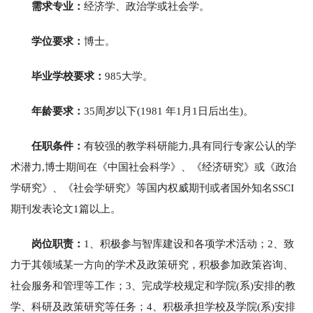
需求专业：
经济学、政治学或社会学。
学位要求：
博士。
毕业学校要求：
985大学。
年龄要求：
35周岁以下(1981 年1月1日后出生)。
任职条件：
有较强的教学科研能力,具有同行专家公认的学
术潜力,博士期间在《中国社会科学》、《经济研究》或《政治
学研究》、《社会学研究》等国内权威期刊或者国外知名SSCI
期刊发表论文1篇以上。
岗位职责：
1、积极参与智库建设和各项学术活动；2、致
力于其领域某一方向的学术及政策研究，积极参加政策咨询、
社会服务和管理等工作；3、完成学校规定和学院(系)安排的教
学、科研及政策研究等任务；4、积极承担学校及学院(系)安排