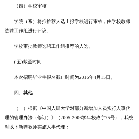
（四）学校审核
学院（系）将拟推荐人选上报学校进行审核，由学校教师
选聘工作组进行评议。
学校审批教师选聘工作组推荐的人选。
( 五)截至时间
本次招聘毕业生报名截止时间为2016年4月15日。
四、其他
（一）根据《中国人民大学对部分新增加人员实行人事代
理的管理办法（修订）》（2005-2006学年校政字75号），我校
对以下新聘教师实施人事代理：