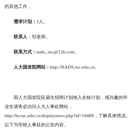
的其他工作 。
需求计划：
2人。
联系人
：邹老师。
联系方式：
nads_ruc@126.com。
人大国发院网站：
http://NADS.ruc.edu.cn。
因人大国发院应届生招聘计划纳入全校计划，感兴趣的毕
业生请务必访问人大人事处网站，
http://hr.ruc.edu.cn/displaynews.php?id=10489，了解具体情况。
以下为学校人事处的公告内容。