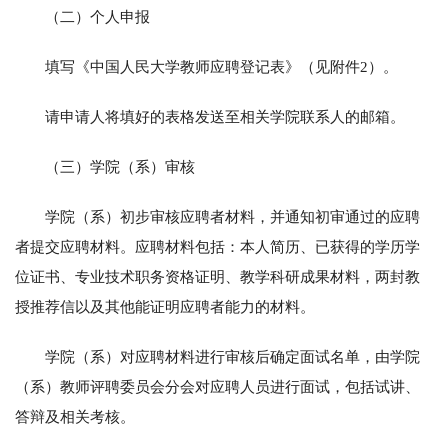
（二）个人申报
填写《中国人民大学教师应聘登记表》（见附件2）。
请申请人将填好的表格发送至相关学院联系人的邮箱。
（三）学院（系）审核
学院（系）初步审核应聘者材料，并通知初审通过的应聘
者提交应聘材料。应聘材料包括：本人简历、已获得的学历学
位证书、专业技术职务资格证明、教学科研成果材料，两封教
授推荐信以及其他能证明应聘者能力的材料。
学院（系）对应聘材料进行审核后确定面试名单，由学院
（系）教师评聘委员会分会对应聘人员进行面试，包括试讲、
答辩及相关考核。