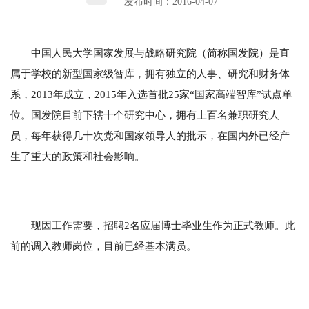
发布时间：2016-04-07
中国人民大学国家发展与战略研究院（简称国发院）是直
属于学校的新型国家级智库，拥有独立的人事、研究和财务体
系，2013年成立，2015年入选首批25家“国家高端智库”试点单
位。国发院目前下辖十个研究中心，拥有上百名兼职研究人
员，每年获得几十次党和国家领导人的批示，在国内外已经产
生了重大的政策和社会影响。
现因工作需要，招聘2名应届博士毕业生作为正式教师。此
前的调入教师岗位，目前已经基本满员。