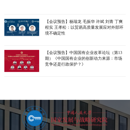
【会议预告】杨瑞龙 毛振华 许斌 刘青 丁爽
程实 王孝松：以贸易高质量发展应对外部环
境不确定性
【会议预告】中国国有企业改革论坛（第13
期）《中国国有企业的创新动力来源：市场
竞争还是行政保护？》