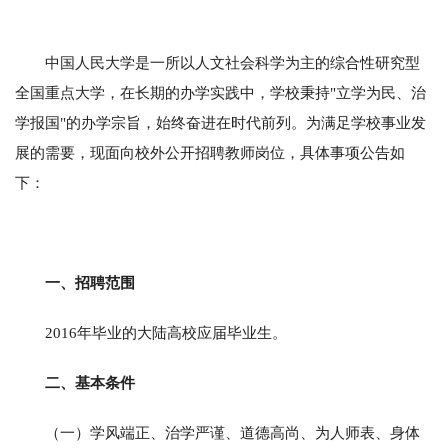
中国人民大学是一所以人文社会科学为主的综合性研究型
全国重点大学，在长期的办学实践中，学校秉持"立学为民、治
学报国"的办学宗旨，始终奋进在时代前列。为满足学校事业发
展的需要，现面向校外公开招聘教师岗位，具体事项公告如
下：
一、招聘范围
2016年毕业的大陆高校应届毕业生。
二、基本条件
（一）学风端正、治学严谨、道德高尚、为人师表、身体