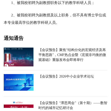
1、被我校初聘为副教授职务以下的教学科研人员；
2、被我校初聘为副教授及以上职务，但不具有博士学位或
本专业最高学位的教学科研人员。
通知通告
【会议预告】聚焦“结构分化的宏观经济及再
平衡思路”，CMF热点会暨《宏观非均衡的微
观基础》重版发布会即将举行
【会议预告】2026中小企业学术论坛
【会议预告】“潭思周会”（第十期）——数智
时代的城市记忆研讨会