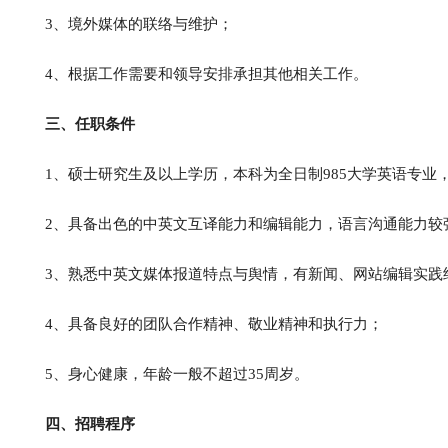
3、境外媒体的联络与维护；
4、根据工作需要和领导安排承担其他相关工作。
三、任职条件
1、硕士研究生及以上学历，本科为全日制985大学英语专业
2、具备出色的中英文互译能力和编辑能力，语言沟通能力较
3、熟悉中英文媒体报道特点与舆情，有新闻、网站编辑实践
4、具备良好的团队合作精神、敬业精神和执行力；
5、身心健康，年龄一般不超过35周岁。
四、招聘程序