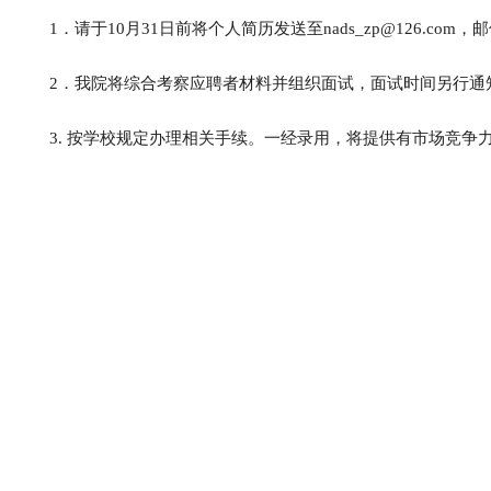
1．请于10月31日前将个人简历发送至nads_zp@126.com
2．我院将综合考察应聘者材料并组织面试，面试时间另行通
3. 按学校规定办理相关手续。一经录用，将提供有市场竞争