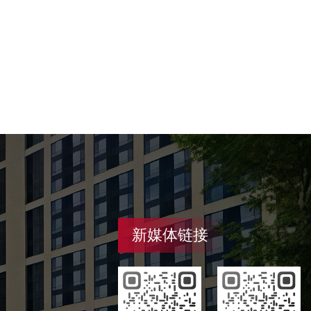
新媒体链接