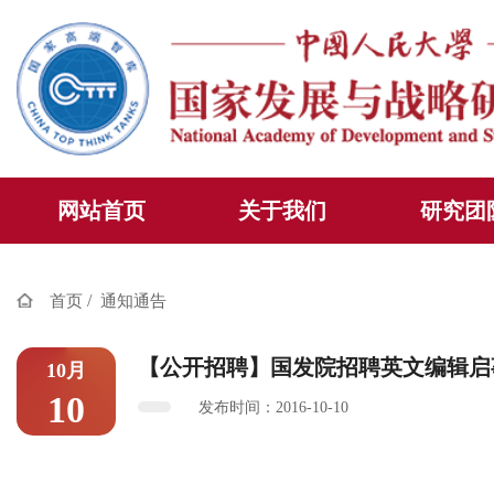
网站首页
关于我们
研究团
/
首页
通知通告
【公开招聘】国发院招聘英文编辑启
10月
10
发布时间：2016-10-10