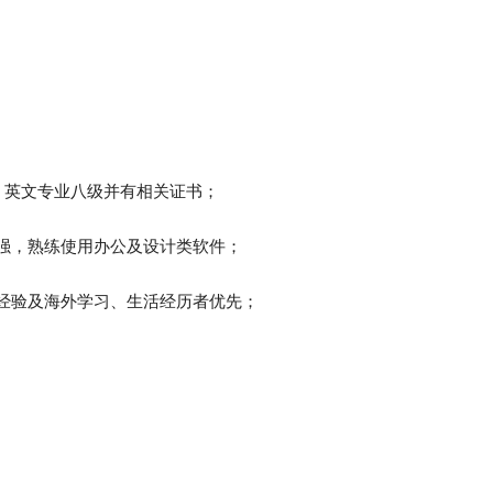
，英文专业八级并有相关证书；
强，熟练使用办公及设计类软件；
经验及海外学习、生活经历者优先；