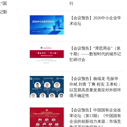
“国
行
记靳
【会议预告】2026中小企业学
术论坛
【会议预告】“潭思周会”（第
十期）——数智时代的城市记
忆研讨会
【会议预告】杨瑞龙 毛振华
许斌 刘青 丁爽 程实 王孝松：
以贸易高质量发展应对外部环
境不确定性
【会议预告】中国国有企业改
革论坛（第13期）《中国国有
企业的创新动力来源：市场竞