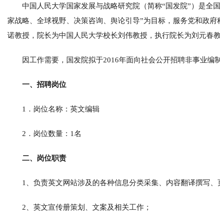
中国人民大学国家发展与战略研究院（简称“国发院”）是全国
家战略、全球视野、决策咨询、舆论引导”为目标，服务党和政府
诺教授，院长为中国人民大学校长刘伟教授，执行院长为刘元春
因工作需要，国发院拟于2016年面向社会公开招聘非事业编
一、招聘岗位
1．岗位名称：英文编辑
2．岗位数量：1名
二、岗位职责
1、负责英文网站涉及的各种信息分类采集、内容翻译撰写、
2、英文宣传册策划、文案及相关工作；