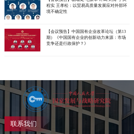
程实 王孝松：以贸易高质量发展应对外部环
境不确定性
【会议预告】中国国有企业改革论坛（第13
期）《中国国有企业的创新动力来源：市场
竞争还是行政保护？》
联系我们