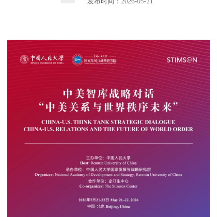
发布时间：2026-05-21