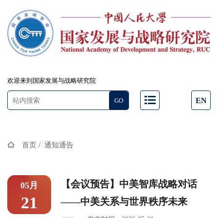
欢迎来到国家发展与战略研究院
EN
/
首页
通知通告
【会议预告】中美智库战略对话
05月
21
——中美关系与世界秩序未来