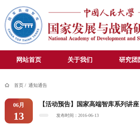
网站首页
关于我们
研究团
/
首页
通知通告
【活动预告】国家高端智库系列讲座
06月
13
发布时间：2016-06-13