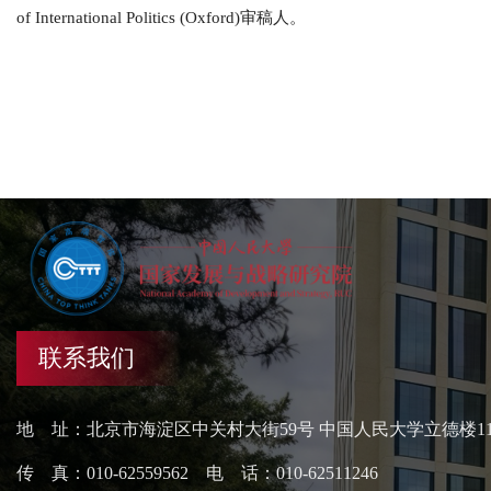
of International Politics (Oxford)审稿人。
联系我们
地 址：北京市海淀区中关村大街59号 中国人民大学立德楼1
传 真：010-62559562 电 话：010-62511246