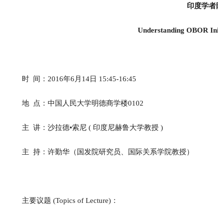
印度学者
Understanding OBOR Init
时 间：2016年6月14日 15:45-16:45
地 点：中国人民大学明德商学楼0102
主 讲：沙拉德•索尼 ( 印度尼赫鲁大学教授 )
主 持：许勤华（国发院研究员、国际关系学院教授）
主要议题 (Topics of Lecture)：