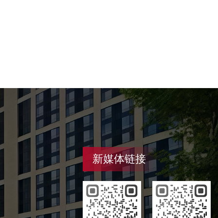
新媒体链接