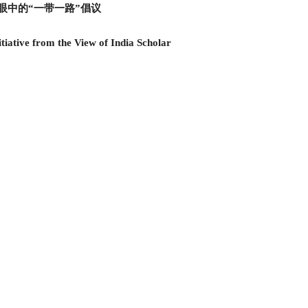
眼中的“一带一路”倡议
iative from the View of India Scholar