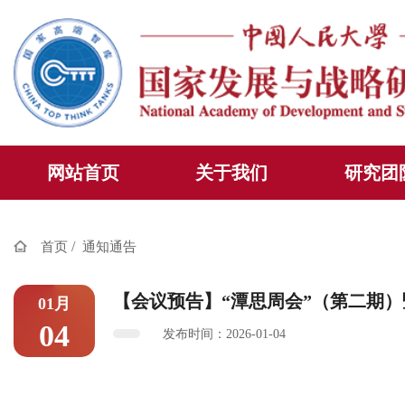
网站首页
关于我们
研究团
/
首页
通知通告
【会议预告】“潭思周会”（第二期
01月
04
发布时间：2026-01-04