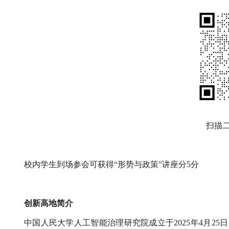
扫描
校内学生到场参会可获得“形势与政策”讲座分5分
创新高地简介
中国人民大学人工智能治理研究院成立于2025年4月2