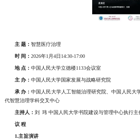
主 题：
智慧医疗治理
时 间：
2026年1月4日14:30-17:00
地 点：
中国人民大学立德楼1133会议室
主 办：
中国人民大学国家发展与战略研究院
承 办：
中国人民大学人工智能治理研究院、中国人民大
代智慧治理学科交叉中心
主持人：
刘 玮 中国人民大学书院建设与管理中心执行
议 程
1.主旨演讲