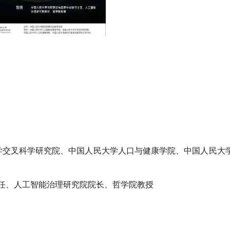
学交叉科学研究院、中国人民大学人口与健康学院、中国人民大
主任、人工智能治理研究院院长、哲学院教授