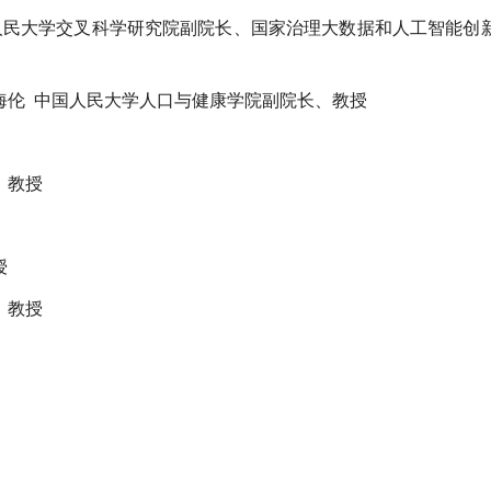
人民大学交叉科学研究院副院长、国家治理大数据和人工智能创
海伦 中国人民大学人口与健康学院副院长、教授
、教授
授
、教授