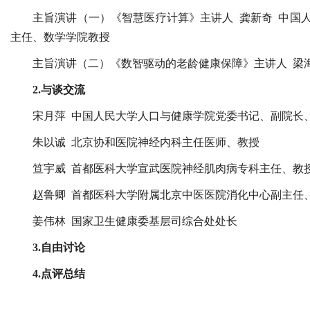
主旨演讲（一）《智慧医疗计算》主讲人 龚新奇 中国
主任、数学学院教授
主旨演讲（二）《数智驱动的老龄健康保障》主讲人 梁
2.与谈交流
宋月萍 中国人民大学人口与健康学院党委书记、副院长
朱以诚 北京协和医院神经内科主任医师、教授
笪宇威 首都医科大学宣武医院神经肌肉病专科主任、教
赵鲁卿 首都医科大学附属北京中医医院消化中心副主任
姜伟林 国家卫生健康委基层司综合处处长
3.自由讨论
4.点评总结