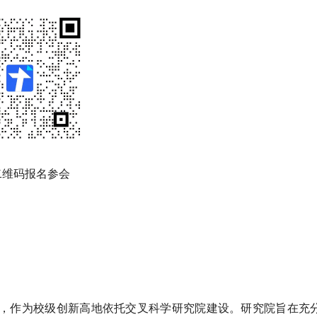
二维码报名参会
5日，作为校级创新高地依托交叉科学研究院建设。研究院旨在充