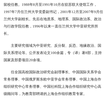
留校任教。1988年8月至1991年10月在驻苏联大使馆工作，
1997年7月任兰州大学党委副书记，2001年12月至2007年9月任
兰州大学副校长。先后在地质系、地理系、国际政治系、政治
与行政学院任教，1996年以来一直任兰州大学中亚研究所所
长。
主要研究领域为中亚研究、反分裂、反恐、地缘政治、国
际关系理论等。公开发表论文100余篇，专（译）著8部，主持
国家及部委项目20余项。
任全国高校国际政治研究会副理事长、中国国际关系学会
常务理事、中国俄罗斯东欧中亚学会常务理事、中国上海合作
组织研究中心常务理事、中国社科院上海合作组织研究中心高
级顾问等，为教育部聘请的上海合作组织教育专家。