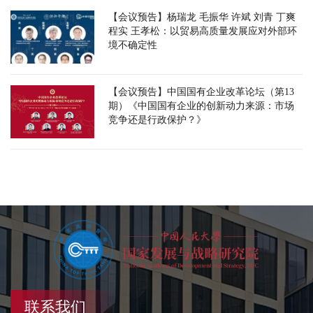
【会议预告】杨瑞龙 毛振华 许斌 刘青 丁爽
程实 王孝松：以贸易高质量发展应对外部环
境不确定性
【会议预告】中国国有企业改革论坛（第13
期）《中国国有企业的创新动力来源：市场
竞争还是行政保护？》
联系我们