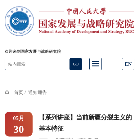
欢迎来到国家发展与战略研究院
EN
/
首页
通知通告
【系列讲座】当前新疆分裂主义的
05月
30
基本特征