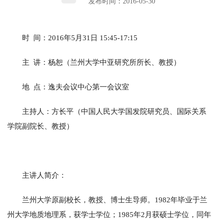
发布时间：2016-05-30
时 间：2016年5月31日 15:45-17:15
主 讲：杨恕（兰州大学中亚研究所所长、教授）
地 点：逸夫会议中心第一会议室
主持人：方长平（中国人民大学国发院研究员、国际关系
学院副院长、教授）
主讲人简介：
兰州大学原副校长，教授、博士生导师。1982年毕业于兰
州大学地质地理系，获学士学位；1985年2月获硕士学位，同年