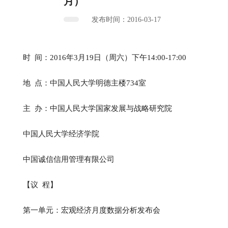
月）
发布时间：2016-03-17
时 间：2016年3月19日（周六）下午14:00-17:00
地 点：中国人民大学明德主楼734室
主 办：中国人民大学国家发展与战略研究院
中国人民大学经济学院
中国诚信信用管理有限公司
【议 程】
第一单元：宏观经济月度数据分析发布会