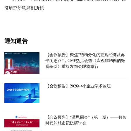
济研究所联席副所长
通知通告
【会议预告】聚焦“结构分化的宏观经济及再
平衡思路”，CMF热点会暨《宏观非均衡的微
观基础》重版发布会即将举行
【会议预告】2026中小企业学术论坛
【会议预告】“潭思周会”（第十期）——数智
时代的城市记忆研讨会