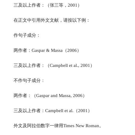
三及以上作者：（张三等，2001）
在正文中引用外文文献，请按以下例：
作句子成分：
两作者：Gaspar & Massa（2006）
三及以上作者：（Campbell et al., 2001）
不作句子成分：
两作者：（Gaspar and Massa, 2006）
三及以上作者：Campbell et al.（2001）
外文及阿拉伯数字一律用Times New Roman。