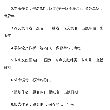
2.专著作者．书名[M]．版本(第一版不著录)．出版单位，
出版年．
3.论文集作者．题名[C]．编者．论文集名，出版单位，出
版年．
4.学位论文作者．题名[D]．保存单位，年份．
5.专利文献题名[P]．国别．专利文献种类．专利号．出版
日期．
6.标准编号．标准名称[S]．
7.报纸作者．题名[N]．报纸名．出版日期．
8.报告作者．题名[R]．保存地点，年份．