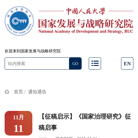
欢迎来到国家发展与战略研究院
EN
/
首页
通知通告
【征稿启示】《国家治理研究》征
11月
11
稿启事