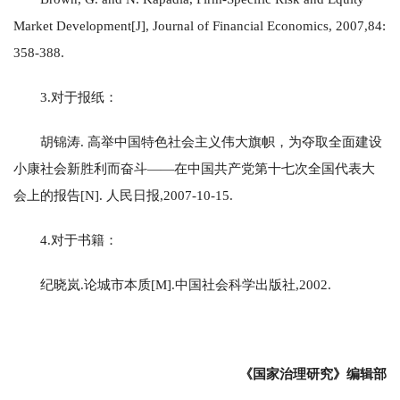
Market Development[J], Journal of Financial Economics, 2007,84:
358-388.
3.对于报纸：
胡锦涛. 高举中国特色社会主义伟大旗帜，为夺取全面建设
小康社会新胜利而奋斗——在中国共产党第十七次全国代表大
会上的报告[N]. 人民日报,2007-10-15.
4.对于书籍：
纪晓岚.论城市本质[M].中国社会科学出版社,2002.
《国家治理研究》编辑部