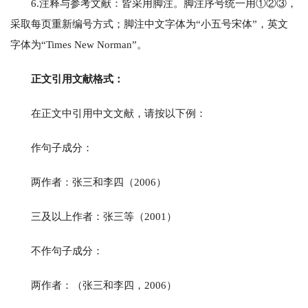
6.注释与参考文献：皆采用脚注。脚注序号统一用①②③，
采取每页重新编号方式；脚注中文字体为“小五号宋体”，英文
字体为“Times New Norman”。
正文引用文献格式：
在正文中引用中文文献，请按以下例：
作句子成分：
两作者：张三和李四（2006）
三及以上作者：张三等（2001）
不作句子成分：
两作者：（张三和李四，2006）