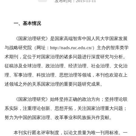
发布时间：2015-11-11
一、基本情况
《国家治理研究》是国家高端智库中国人民大学国家发展
与战略研究院（网址：http://nads.ruc.edu.cn/）主办的智库类学
术期刊，定位于对国家治理的诸多问题进行深度研究与分析。
征稿涉及全球治理、政治治理、经济治理、社会治理、文化治
理、军事治理、科技治理、思想治理等领域，本刊也欢迎在上
述领域之外的关系国家治理的重要问题研究成果。
《国家治理研究》始终坚持正确的政治方向；坚持理论联
系实际，注重理论创新、思想开拓，关注国家治理重大问题；
努力为中国的国家治理、改革事业和民族振兴作贡献。
本刊实行匿名评审制度，以论文质量为唯一刊用标准。一