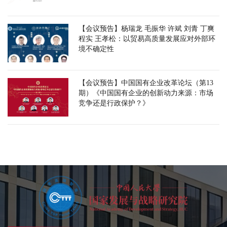
【会议预告】杨瑞龙 毛振华 许斌 刘青 丁爽
程实 王孝松：以贸易高质量发展应对外部环
境不确定性
【会议预告】中国国有企业改革论坛（第13
期）《中国国有企业的创新动力来源：市场
竞争还是行政保护？》