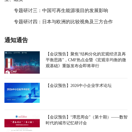
专题研讨三：中国可再生能源项目的发展影响
专题研讨四：日本与欧洲的比较视角及三方合作
通知通告
【会议预告】聚焦“结构分化的宏观经济及再
平衡思路”，CMF热点会暨《宏观非均衡的微
观基础》重版发布会即将举行
【会议预告】2026中小企业学术论坛
【会议预告】“潭思周会”（第十期）——数智
时代的城市记忆研讨会