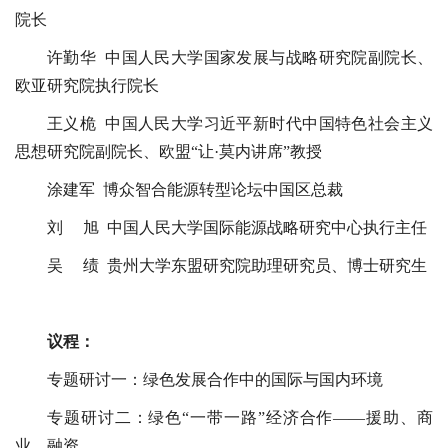
院长
许勤华 中国人民大学国家发展与战略研究院副院长、
欧亚研究院执行院长
王义桅 中国人民大学习近平新时代中国特色社会主义
思想研究院副院长、欧盟“让·莫内讲席”教授
涂建军 博众智合能源转型论坛中国区总裁
刘 旭 中国人民大学国际能源战略研究中心执行主任
吴 绩 贵州大学东盟研究院助理研究员、博士研究生
议程：
专题研讨一：绿色发展合作中的国际与国内环境
专题研讨二：绿色“一带一路”经济合作——援助、商
业、融资