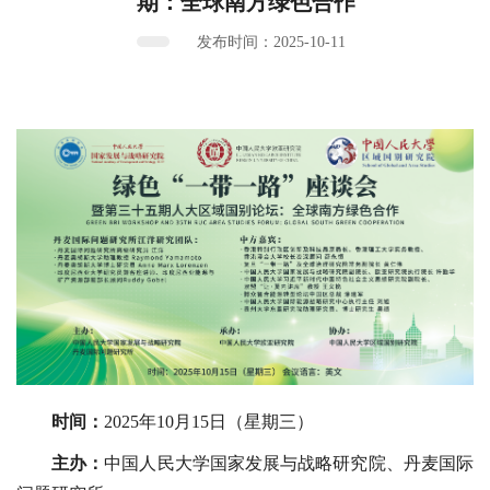
期：全球南方绿色合作
发布时间：2025-10-11
时间：
2025年10月15日（星期三）
主办：
中国人民大学国家发展与战略研究院、丹麦国际