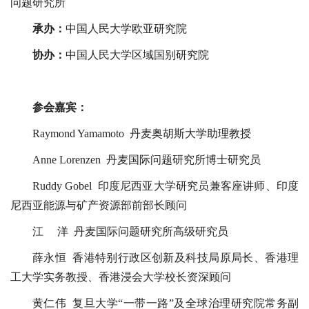
问题研究所
承办：
中国人民大学欧亚研究院
协办：
中国人民大学区域国别研究院
参会嘉宾：
Raymond Yamamoto 丹麦奥胡斯大学助理教授
Anne Lorenzen 丹麦国际问题研究所博士研究员
Ruddy Gobel 印度尼西亚大学研究员兼客座讲师、印度
尼西亚能源与矿产资源部前部长顾问
江 洋 丹麦国际问题研究所高级研究员
薛永恒 香港特别行政区创新及科技局原局长、香港理
工大学实务教授、香港浸会大学校长资深顾问
黄仁伟 复旦大学“一带一路”及全球治理研究院常务副