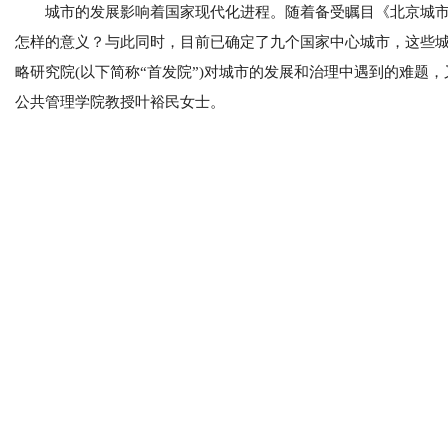
城市的发展影响着国家现代化进程。随着备受瞩目《北京城市总
怎样的意义？与此同时，目前已确定了九个国家中心城市，这些
略研究院(以下简称“首发院”)对城市的发展和治理中遇到的难题
公共管理学院教授叶裕民女士。