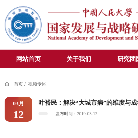
网站首页
关于我们
研究团
/
首页
视频专区
叶裕民：解决“大城市病”的维度与成
03月
12
发布时间：2019-03-12