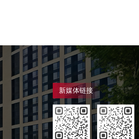
新媒体链接