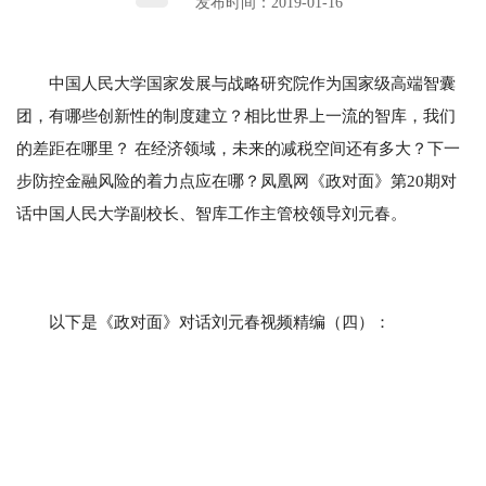
发布时间：2019-01-16
中国人民大学国家发展与战略研究院作为国家级高端智囊
团，有哪些创新性的制度建立？相比世界上一流的智库，我们
的差距在哪里？ 在经济领域，未来的减税空间还有多大？下一
步防控金融风险的着力点应在哪？凤凰网《政对面》第20期对
话中国人民大学副校长、智库工作主管校领导刘元春。
以下是《政对面》对话刘元春视频精编（四）：