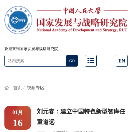
欢迎来到国家发展与战略研究院
EN
/
首页
视频专区
刘元春：建立中国特色新型智库任
01月
16
重道远