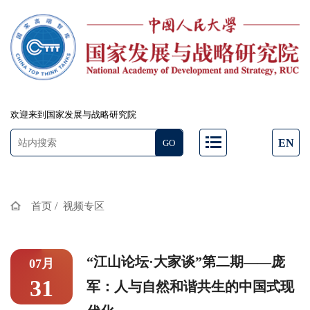
欢迎来到国家发展与战略研究院
EN
/
首页
视频专区
“江山论坛·大家谈”第二期——庞
07月
31
军：人与自然和谐共生的中国式现