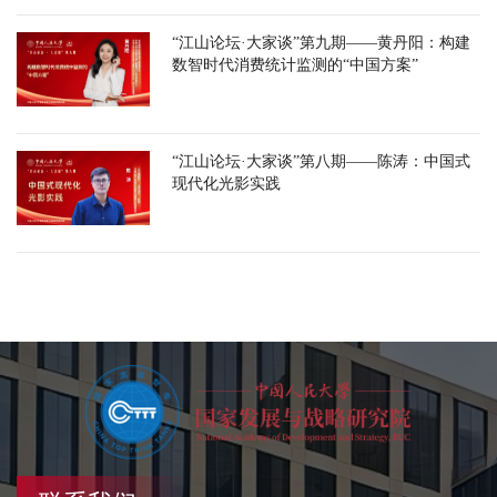
“江山论坛·大家谈”第九期——黄丹阳：构建
数智时代消费统计监测的“中国方案”
“江山论坛·大家谈”第八期——陈涛：中国式
现代化光影实践