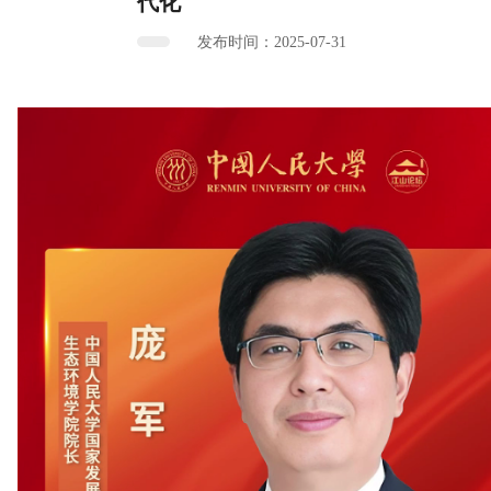
代化
发布时间：2025-07-31