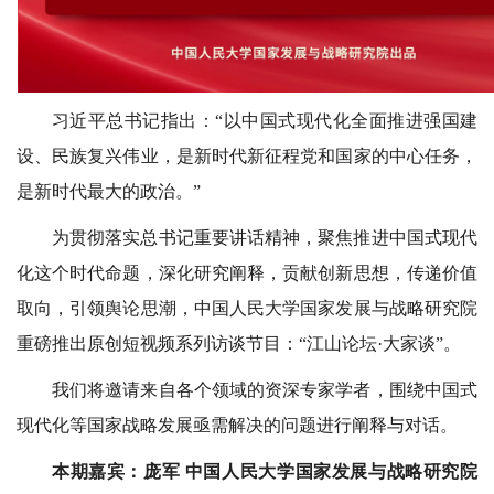
习近平总书记指出：“以中国式现代化全面推进强国建
设、民族复兴伟业，是新时代新征程党和国家的中心任务，
是新时代最大的政治。”
为贯彻落实总书记重要讲话精神，聚焦推进中国式现代
化这个时代命题，深化研究阐释，贡献创新思想，传递价值
取向，引领舆论思潮，中国人民大学国家发展与战略研究院
重磅推出原创短视频系列访谈节目：“江山论坛·大家谈”。
我们将邀请来自各个领域的资深专家学者，围绕中国式
现代化等国家战略发展亟需解决的问题进行阐释与对话。
本期嘉宾：庞军 中国人民大学国家发展与战略研究院