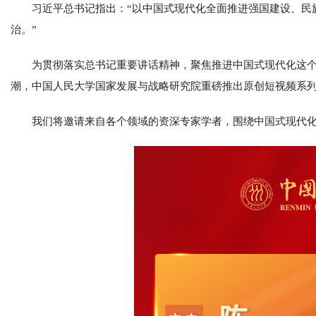
习近平总书记指出：“以中国式现代化全面推进强国建设、民
治。”
为贯彻落实总书记重要讲话精神，聚焦推进中国式现代化这
潮，中国人民大学国家发展与战略研究院重磅推出原创短视频系列
我们将邀请来自各个领域的资深专家学者，围绕中国式现代