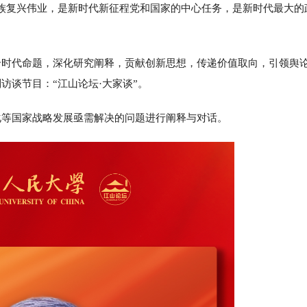
族复兴伟业，是新时代新征程党和国家的中心任务，是新时代最大的
个时代命题，深化研究阐释，贡献创新思想，传递价值取向，引领舆
访谈节目：“江山论坛·大家谈”。
化等国家战略发展亟需解决的问题进行阐释与对话。