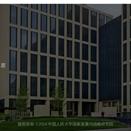
1层
版权所有 ©2024 中国人民大学国家发展与战略研究院