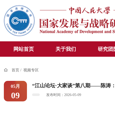
网站首页
关于我们
研究团
/
首页
视频专区
“江山论坛·大家谈”第八期——陈涛
05月
09
发布时间：2026-05-09