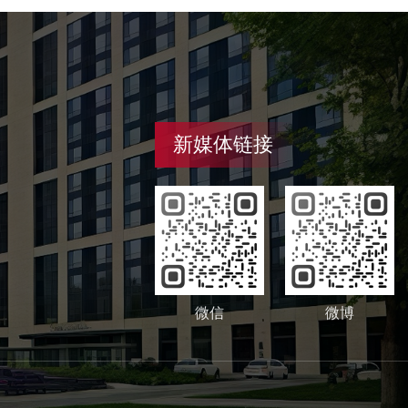
新媒体链接
微信
微博