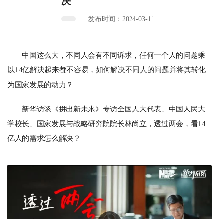
决
发布时间：2024-03-11
中国这么大，
不同人会有不同诉求，
任何一个人的问题乘
以14亿
解决起来都不容易，
如何解决不同人的问题
并将其转化
为国家发展的动力？
新华访谈《拼出新未来》专访
全国人大代表、中国人民大
学校长、国家发展与战略研究院院长林尚立，
透过两会，看14
亿人的需求怎么解决？