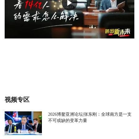
视频专区
2026博鳌亚洲论坛|张东刚：全球南方是一支
不可或缺的变革力量