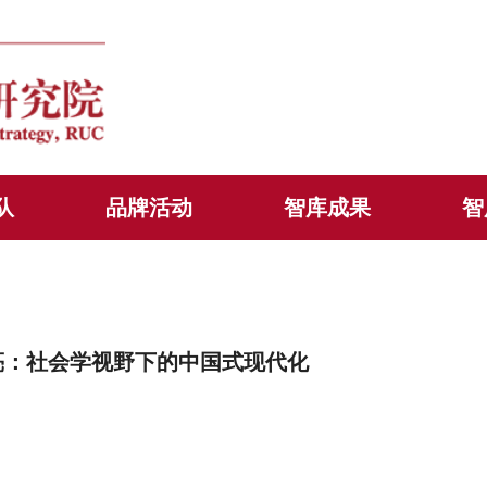
队
品牌活动
智库成果
智
亮：社会学视野下的中国式现代化