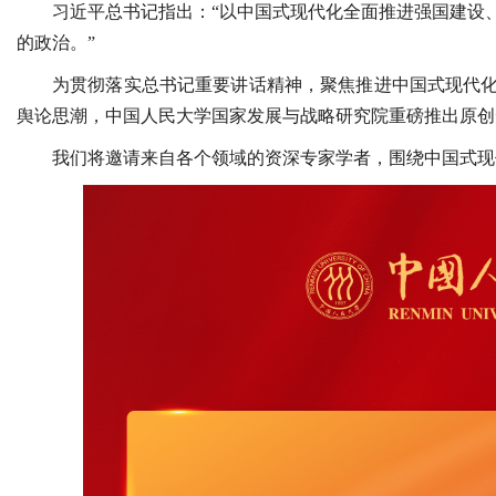
习近平总书记指出：“以中国式现代化全面推进强国建设
的政治。”
为贯彻落实总书记重要讲话精神，聚焦推进中国式现代
舆论思潮，中国人民大学国家发展与战略研究院重磅推出原创
我们将邀请来自各个领域的资深专家学者，围绕中国式现