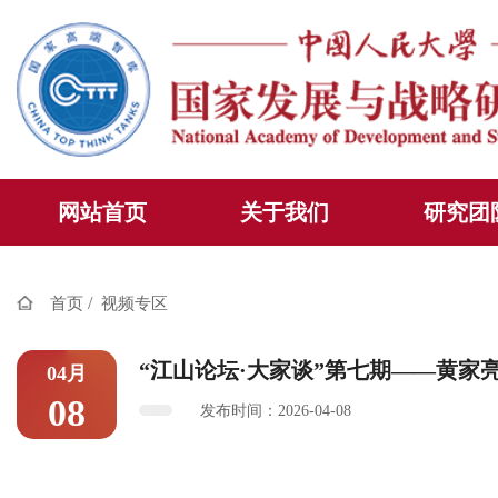
网站首页
关于我们
研究团
/
首页
视频专区
“江山论坛·大家谈”第七期——黄家
04月
08
发布时间：2026-04-08