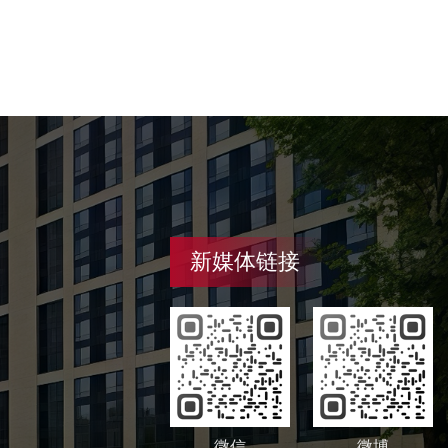
新媒体链接
微信
微博