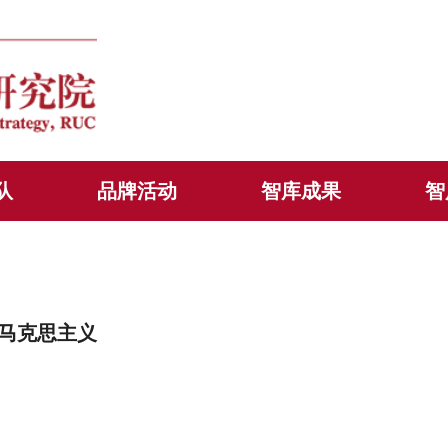
队
品牌活动
智库成果
智
马克思主义