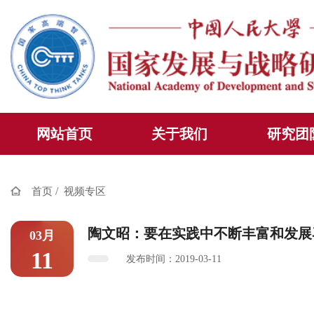
网站首页
关于我们
研究团
/
首页
视频专区
陶文昭：要在实践中不断丰富和发展
03月
11
发布时间：2019-03-11