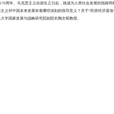
表170周年。马克思主义自诞生之日起，就成为人类社会发展的指路明
思主义对中国未来发展有着哪些深刻的指导意义？关于“民营经济退场
民大学国家发展与战略研究院副院长陶文昭教授。