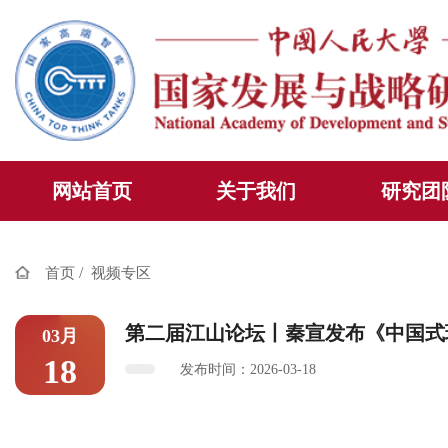
网站首页
关于我们
研究团
/
首页
视频专区
第二届江山论坛丨秦宣发布《中国式
03月
18
发布时间：2026-03-18