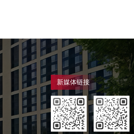
新媒体链接