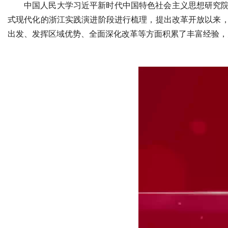
中国人民大学习近平新时代中国特色社会主义思想研究
式现代化的浙江实践演进阶段进行梳理，提出改革开放以来
出发、发挥区域优势、全面深化改革等方面积累了丰富经验，