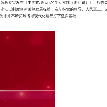
院院长秦宣发布《中国式现代化的生动实践（浙江篇）》。报告
，浙江以制度创新破除发展桎梏，在坚持党的领导、人民至上、
为未来不断拓展省域现代化路径打下坚实基础。