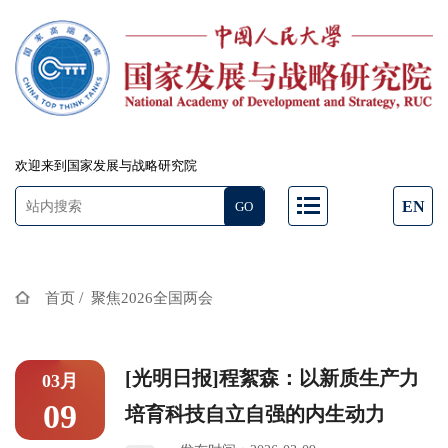
欢迎来到国家发展与战略研究院
EN
/
首页
聚焦2026全国两会
[光明日报]程絮森：以新质生产力
03月
09
培育科技自立自强的内生动力