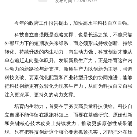
发布时间：2026-03-09
今年的政府工作报告提出，加快高水平科技自立自强。
科技自立自强既是战略支撑，也是长远之策，不能只靠
外部压力下的短期攻关来维系，而必须形成持续创新、持续
转化、持续升级的内生动力，内生动力强，科技创新才能从
单点追赶走向整体跃升。发展新质生产力，正是培育这种内
生动力的新路径与新支撑。新质生产力以创新为主导，强调
科技突破、要素优化配置和产业转型升级的协同推进，能够
把科技创新更有效转化为现实生产力，从而为科技自立自强
注入更深厚、更持久的动力支撑。
培育内生动力，首要在于夯实高质量科技供给。科技自
立自强不能停留在跟跑补短上，而要在基础研究、原始创新
和关键核心技术攻关上持续发力，推动更多原创性成果涌
现。只有把科技创新这个核心要素抓紧抓实，才能把外在压