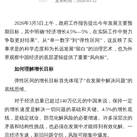
发布时间：2026-03-12
2026年3月5日上午，政府工作报告提出今年发展主要预
期目标，其中明确“经济增长4.5%—5%，在实际工作中努力
争取更好结果”。从“单一数字”到“弹性区间”，这反映了实
事求是的科学态度和为长远发展“留白”的治理艺术，也为外
界观察中国经济的底层逻辑提供了重要“风向标”。
如何理解增长目标
弹性区间的增长目标首先体现了“在发展中解决问题”的
底线思维。
对于经济总量已超过140万亿元的中国来说，保持一定
的增长速度是解决一切问题的基础和关键。4.5%的增长底
线，是稳定就业、防范化解风险的必要增速。许多深层次的
矛盾和结构性挑战，也必须在发展中才能得到有效化解。一
旦经济失速，新旧问题交织，风险可能集中爆发。