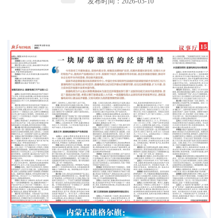
发布时间：2026-03-10