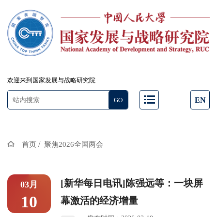
欢迎来到国家发展与战略研究院
EN
/
首页
聚焦2026全国两会
[新华每日电讯]陈强远等：一块屏
03月
10
幕激活的经济增量