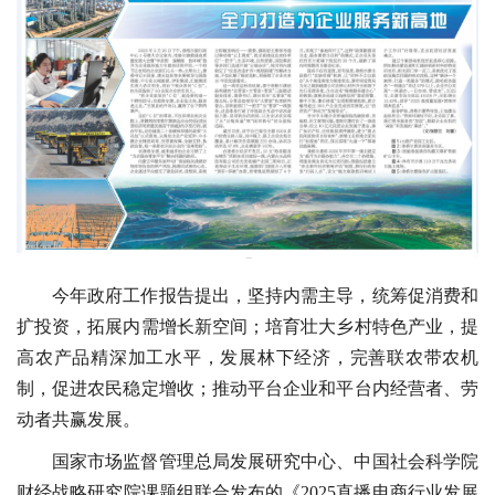
今年政府工作报告提出，坚持内需主导，统筹促消费和
扩投资，拓展内需增长新空间；培育壮大乡村特色产业，提
高农产品精深加工水平，发展林下经济，完善联农带农机
制，促进农民稳定增收；推动平台企业和平台内经营者、劳
动者共赢发展。
国家市场监督管理总局发展研究中心、中国社会科学院
财经战略研究院课题组联合发布的《2025直播电商行业发展