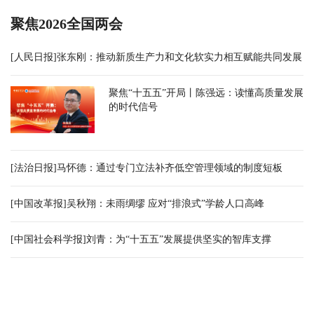
聚焦2026全国两会
[人民日报]张东刚：推动新质生产力和文化软实力相互赋能共同发展
聚焦“十五五”开局丨陈强远：读懂高质量发展
的时代信号
[法治日报]马怀德：通过专门立法补齐低空管理领域的制度短板
[中国改革报]吴秋翔：未雨绸缪 应对“排浪式”学龄人口高峰
[中国社会科学报]刘青：为“十五五”发展提供坚实的智库支撑