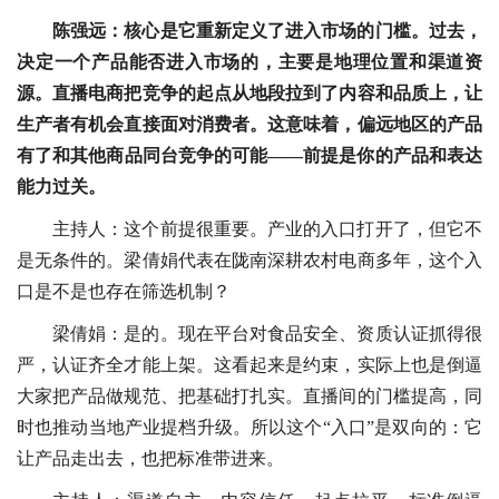
陈强远：核心是它重新定义了进入市场的门槛。过去，
决定一个产品能否进入市场的，主要是地理位置和渠道资
源。直播电商把竞争的起点从地段拉到了内容和品质上，让
生产者有机会直接面对消费者。这意味着，偏远地区的产品
有了和其他商品同台竞争的可能——前提是你的产品和表达
能力过关。
主持人：这个前提很重要。产业的入口打开了，但它不
是无条件的。梁倩娟代表在陇南深耕农村电商多年，这个入
口是不是也存在筛选机制？
梁倩娟：是的。现在平台对食品安全、资质认证抓得很
严，认证齐全才能上架。这看起来是约束，实际上也是倒逼
大家把产品做规范、把基础打扎实。直播间的门槛提高，同
时也推动当地产业提档升级。所以这个“入口”是双向的：它
让产品走出去，也把标准带进来。