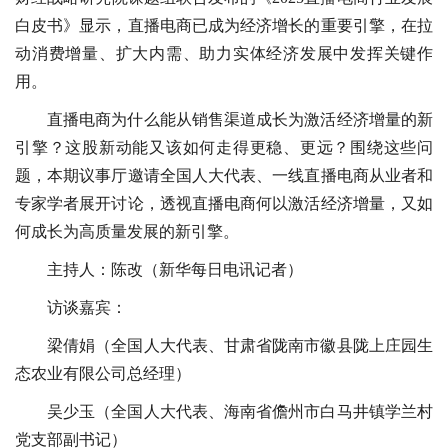
白皮书》显示，直播电商已成为经济增长的重要引擎，在拉
动消费增量、扩大内需、助力实体经济发展中发挥关键作
用。
直播电商为什么能从销售渠道成长为激活经济增量的新
引擎？这股新动能又该如何走得更稳、更远？围绕这些问
题，本期议事厅邀请全国人大代表、一线直播电商从业者和
专家学者展开讨论，透视直播电商何以激活经济增量，又如
何成长为高质量发展的新引擎。
主持人：陈改（新华每日电讯记者）
访谈嘉宾：
梁倩娟（全国人大代表、甘肃省陇南市徽县陇上庄园生
态农业有限公司总经理）
吴少玉（全国人大代表、海南省儋州市白马井镇学兰村
党支部副书记）