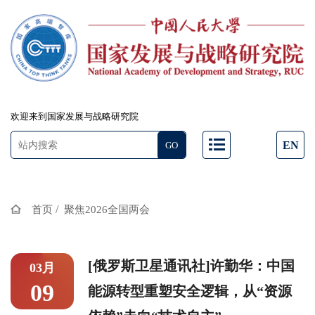
欢迎来到国家发展与战略研究院
EN
/
首页
聚焦2026全国两会
[俄罗斯卫星通讯社]许勤华：中国
03月
09
能源转型重塑安全逻辑，从“资源