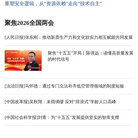
重塑安全逻辑，从“资源依赖”走向“技术自主”
聚焦2026全国两会
[人民日报]张东刚：推动新质生产力和文化软实力相互赋能共同发展
聚焦“十五五”开局丨陈强远：读懂高质量发展
的时代信号
[法治日报]马怀德：通过专门立法补齐低空管理领域的制度短板
[中国改革报]吴秋翔：未雨绸缪 应对“排浪式”学龄人口高峰
[中国社会科学报]刘青：为“十五五”发展提供坚实的智库支撑