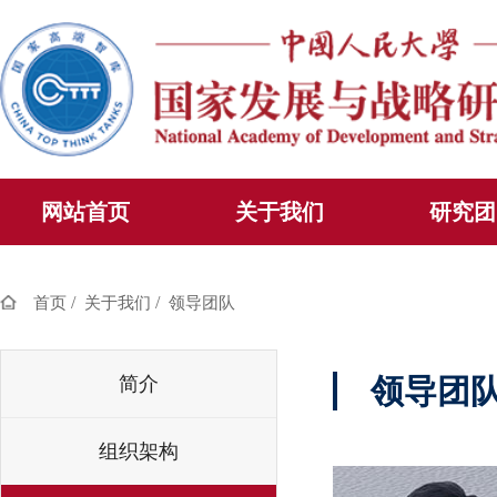
网站首页
关于我们
研究团
/
/
首页
关于我们
领导团队
简介
领导团
组织架构