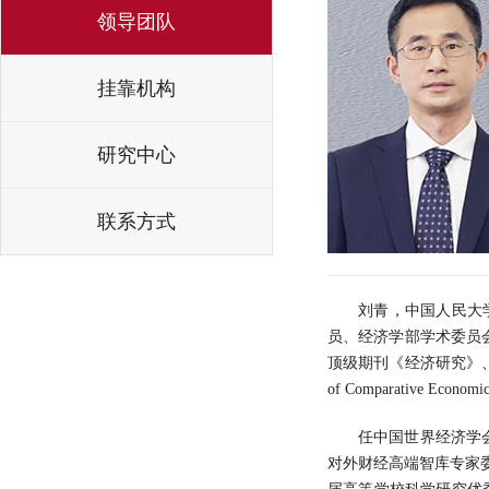
领导团队
挂靠机构
研究中心
联系方式
刘青，中国人民大
员、经济学部学术委员
顶级期刊《经济研究》、《管理世界》、
of Comparati
任中国世界经济学
对外财经高端智库专家委员、Asia P