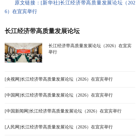
原文链接：
[新华社]
长江经济带高质量发展论坛（202
6）在宜宾举行
长江经济带高质量发展论坛
长江经济带高质量发展论坛（2026）在宜宾
举行
[央视网]长江经济带高质量发展论坛（2026）在宜宾举行
[中国网]长江经济带高质量发展论坛（2026）在宜宾举行
[中国新闻网]长江经济带高质量发展论坛（2026）在宜宾举行
[人民网]长江经济带高质量发展论坛（2026）在宜宾举行