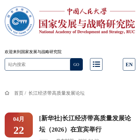
欢迎来到国家发展与战略研究院
EN
/
首页
长江经济带高质量发展论坛
[新华社]长江经济带高质量发展论
04月
22
坛（2026）在宜宾举行