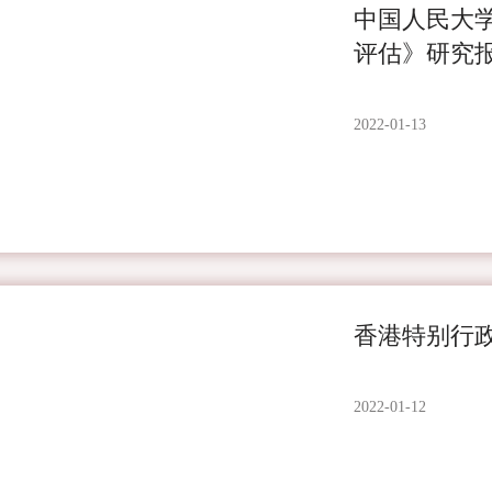
中国人民大
评估》研究
2022-01-13
香港特别行
2022-01-12