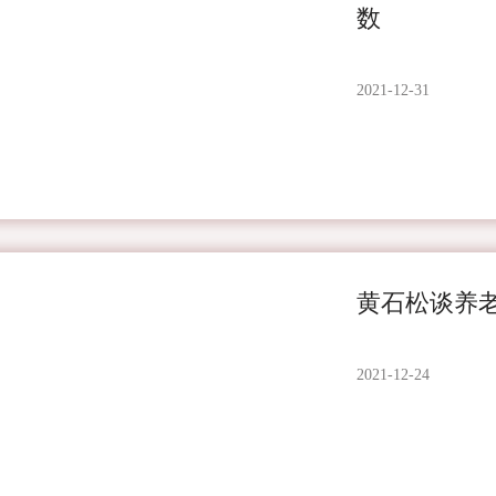
数
2021-12-31
黄石松谈养老
2021-12-24