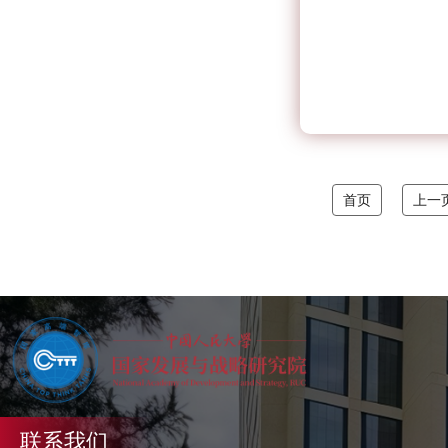
首页
上一
联系我们