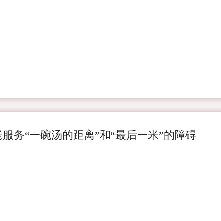
服务“一碗汤的距离”和“最后一米”的障碍