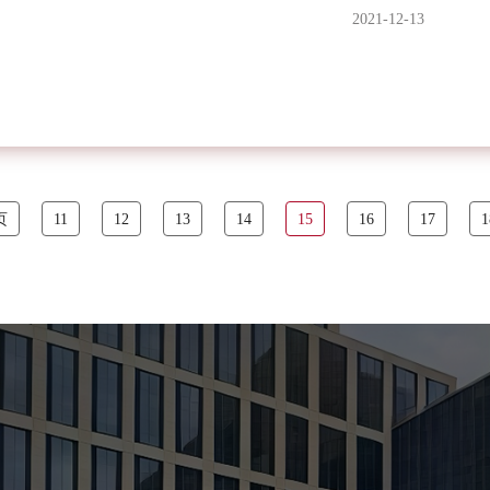
2021-12-13
页
11
12
13
14
15
16
17
1