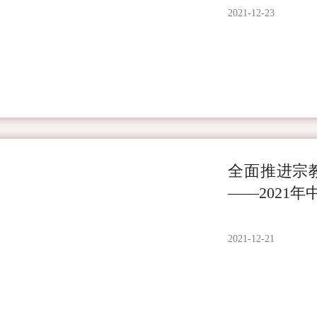
2021-12-23
全面推进宗
——2021
2021-12-21