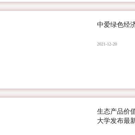
中爱绿色经
2021-12-20
生态产品价
大学发布最