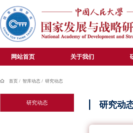
网站首页
关于我们
/
/
首页
智库动态
研究动态
研究动态
研究动