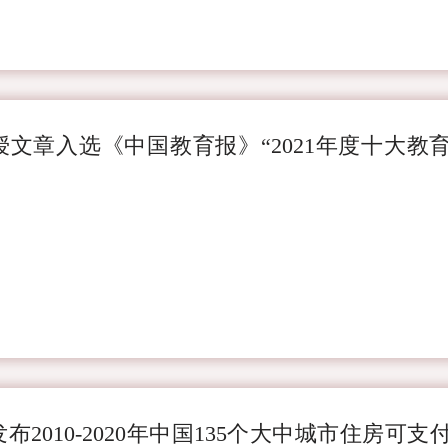
文章入选《中国教育报》“2021年度十大教
布2010-2020年中国135个大中城市住房可支