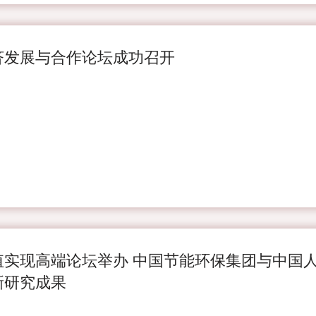
济发展与合作论坛成功召开
值实现高端论坛举办 中国节能环保集团与中国
新研究成果