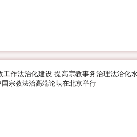
教工作法治化建设 提高宗教事务治理法治化
年中国宗教法治高端论坛在北京举行