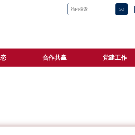
动态
合作共赢
党建工作