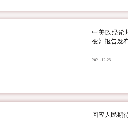
中美政经论
变》报告发
2021-12-23
回应人民期