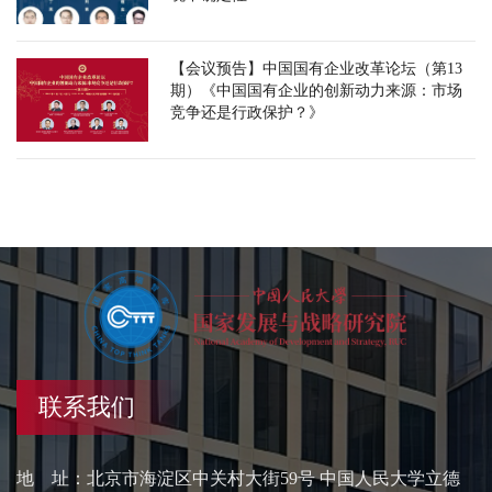
【会议预告】中国国有企业改革论坛（第13
期）《中国国有企业的创新动力来源：市场
竞争还是行政保护？》
联系我们
地 址：北京市海淀区中关村大街59号 中国人民大学立德