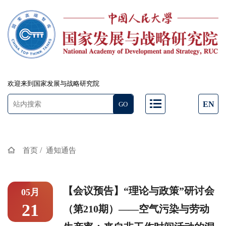
欢迎来到国家发展与战略研究院
EN
/
首页
通知通告
【会议预告】“理论与政策”研讨会
05月
21
（第210期）——空气污染与劳动