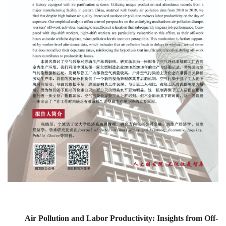
Air Pollution and Labor Productivity: Insights from Off-