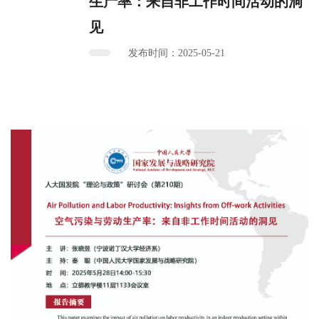
生产率：来自非工作时间活动的洞
见
发布时间：2025-05-21