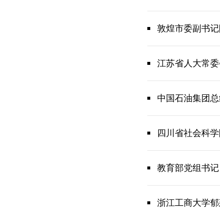
敦煌市委副书记
江苏省人大常委
中国石油集团总
四川省社会科学
教育部党组书记
浙江工商大学郁