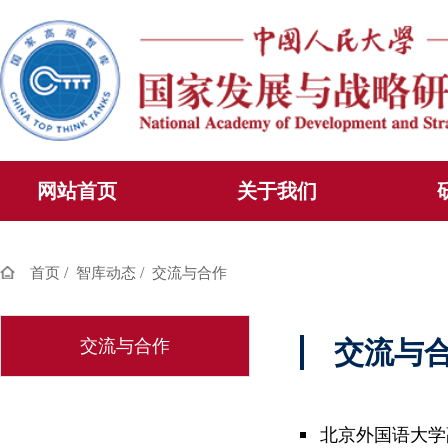
网站首页
关于我们
/
/
首页
智库动态
交流与合作
交流与合作
交流与
北京外国语大学