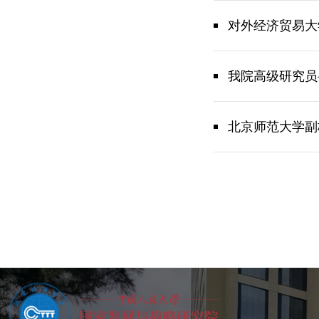
对外经济贸易大
我院高级研究员
北京师范大学副