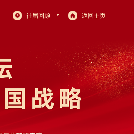
往届回顾
返回主页