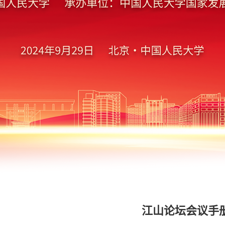
江山论坛会议手册