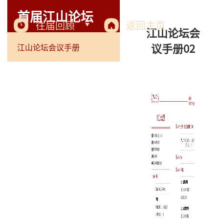
首届江山论坛
往届回顾
返回主页
江山论坛会
议手册02
江山论坛会议手册